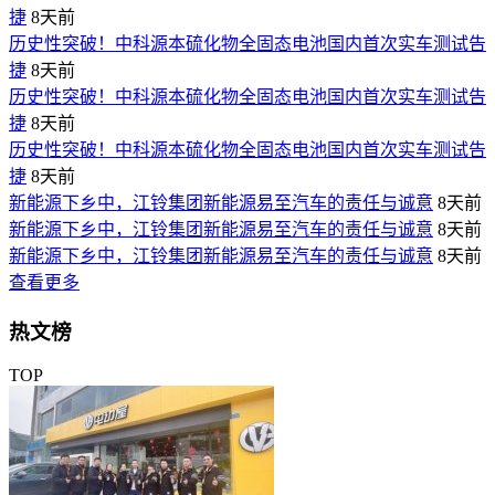
捷
8天前
历史性突破！中科源本硫化物全固态电池国内首次实车测试告
捷
8天前
历史性突破！中科源本硫化物全固态电池国内首次实车测试告
捷
8天前
历史性突破！中科源本硫化物全固态电池国内首次实车测试告
捷
8天前
新能源下乡中，江铃集团新能源易至汽车的责任与诚意
8天前
新能源下乡中，江铃集团新能源易至汽车的责任与诚意
8天前
新能源下乡中，江铃集团新能源易至汽车的责任与诚意
8天前
查看更多
热文榜
TOP