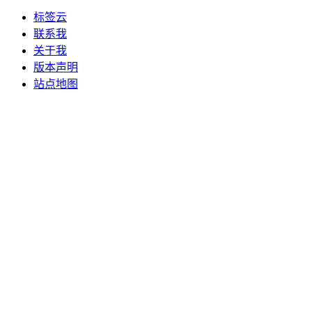
标签云
联系我
关于我
版本声明
站点地图