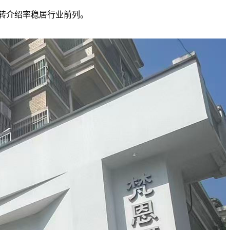
客转介绍率稳居行业前列。