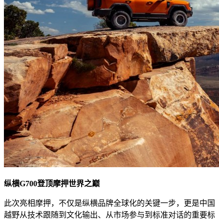
纵横G700登顶摩押世界之巅
此次亮相摩押，不仅是纵横品牌全球化的关键一步，更是中国
越野从技术跟随到文化输出、从市场参与到标准对话的重要标