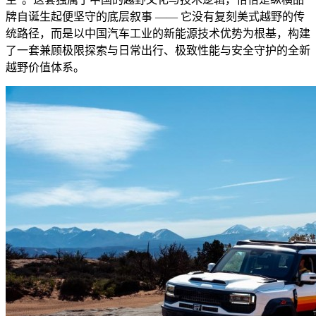
牌自诞生起便坚守的底层叙事 —— 它没有复刻美式越野的传
统路径，而是以中国汽车工业的新能源技术优势为根基，构建
了一套兼顾极限探索与日常出行、极致性能与安全守护的全新
越野价值体系。