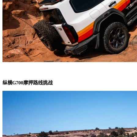
纵横G700摩押路线挑战