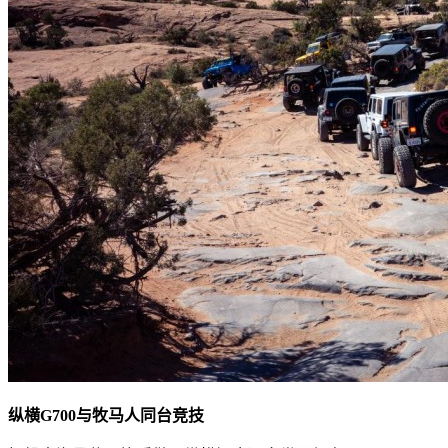
纵横G700与牧马人同台竞技