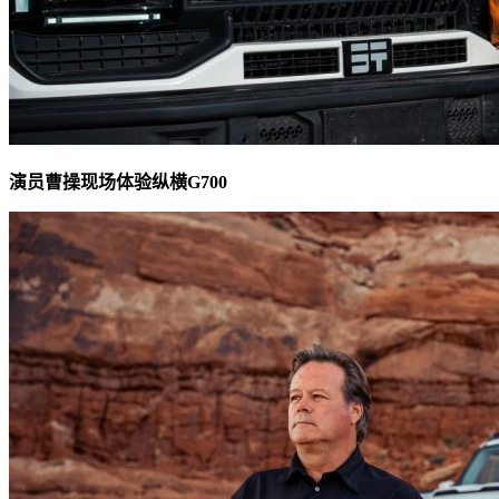
演员曹操现场体验纵横G700