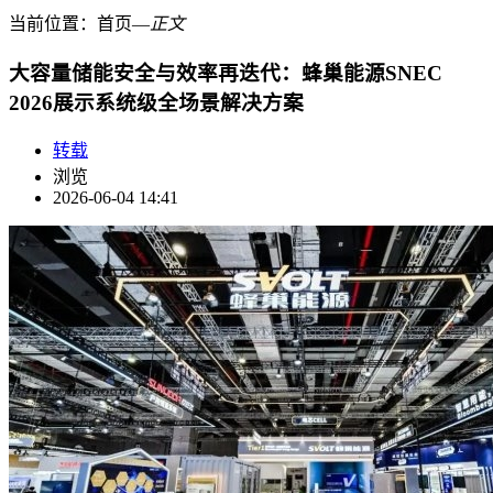
当前位置：
首页
―
正文
大容量储能安全与效率再迭代：蜂巢能源SNEC
2026展示系统级全场景解决方案
转载
浏览
2026-06-04 14:41