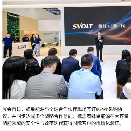
展会首日，蜂巢能源与全球合作伙伴现场签订8GWh采购协
议，并同步达成多个战略合作意向，标志着蜂巢能源在大容量
储能领域的安全性与效率迭代获得国际客户的市场化验证。