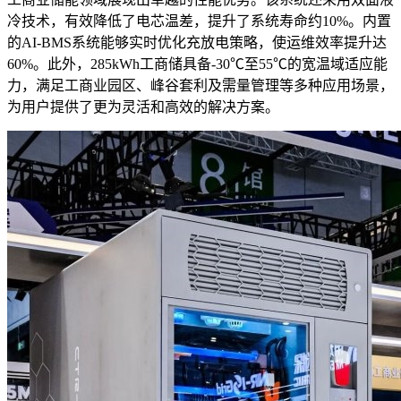
冷技术，有效降低了电芯温差，提升了系统寿命约10%。内置
的AI-BMS系统能够实时优化充放电策略，使运维效率提升达
60%。此外，285kWh工商储具备-30℃至55℃的宽温域适应能
力，满足工商业园区、峰谷套利及需量管理等多种应用场景，
为用户提供了更为灵活和高效的解决方案。