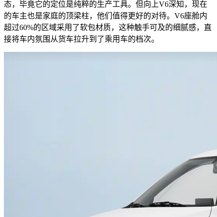
态，毕竟它的定位是纯粹的生产工具。但向上V6深知，现在
的车主也是家庭的顶梁柱，他们值得更好的对待。V6座舱内
超过60%的区域采用了软包材质，这种触手可及的细腻感，直
接将车内氛围从货车拉升到了乘用车的档次。