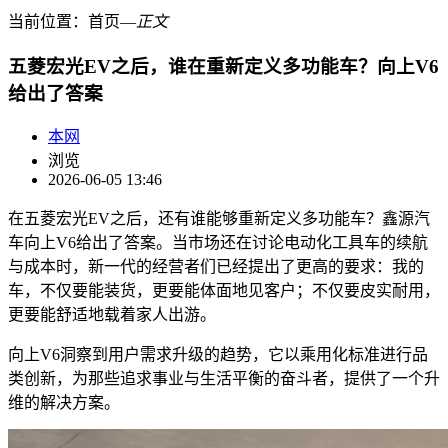
当前位置：
首页
―
正文
五菱宏光EV之后，谁在重新定义多功能车？向上V6
给出了答案
本网
浏览
2026-06-05 13:46
在五菱宏光EV之后，还有谁能够重新定义多功能车？鑫源汽
车向上V6给出了答案。当市场还在讨论电动化工具车的续航
与成本时，新一代的经营者们已经提出了更高的要求：我的
车，不仅要能装货，更要能体面地见客户；不仅要皮实耐用，
更要能舒适地载着家人出游。
向上V6洞察到用户需求升级的趋势，它以乘用化标准进行品
类创新，为那些追求事业与生活平衡的奋斗者，提供了一个升
维的解决方案。