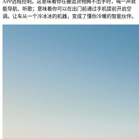
APP远程控制。这意味着你在搬运货物腾不出手时，喊一声就
能导航、听歌；意味着你可以在出门前通过手机提前开启空
调。让车从一个冷冰冰的机器，变成了懂你冷暖的智能伙伴。